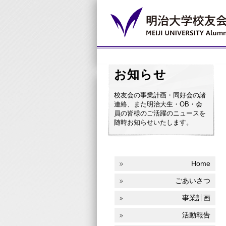
お知らせ
校友会の事業計画・同好会の諸
連絡、また明治大生・OB・会
員の皆様のご活躍のニュースを
随時お知らせいたします。
Home
ごあいさつ
事業計画
活動報告