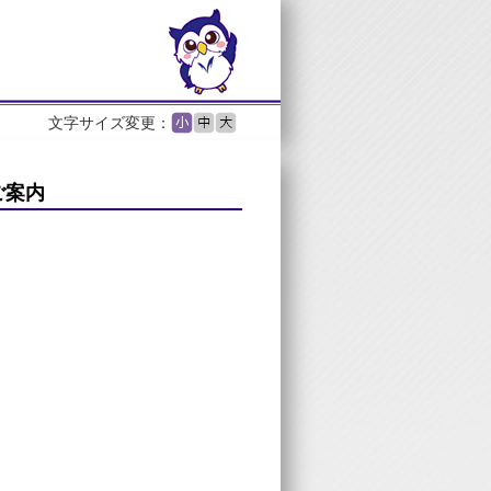
文字サイズ変更：
ご案内