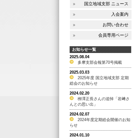
国立地域支部 ニュース
入会案内
お問い合わせ
会員専用ページ
お知らせ一覧
2025.08.04
多摩支部会報第70号掲載
2025.03.03
2025年度 国立地域支部 定期
総会のお知らせ
2024.02.20
栁澤正長さんの追悼「岩﨑さ
んとの思い出」
2024.02.07
2024年度定期総会開催のお知
らせ
2024.01.10