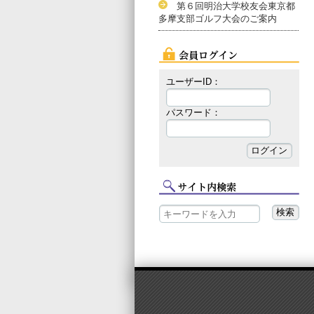
第６回明治大学校友会東京都
多摩支部ゴルフ大会のご案内
ユーザーID：
パスワード：