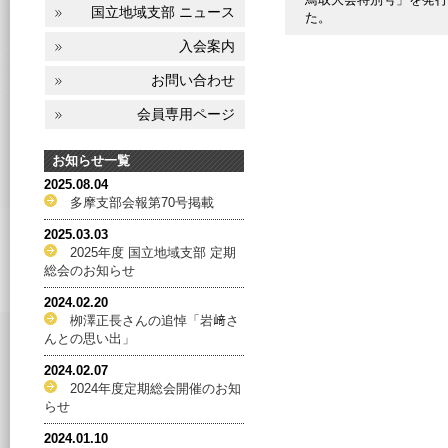
国立地域支部 ニュース
た。
入会案内
お問い合わせ
会員専用ページ
お知らせ一覧
2025.08.04
多摩支部会報第70号掲載
2025.03.03
2025年度 国立地域支部 定期
総会のお知らせ
2024.02.20
栁澤正長さんの追悼「岩﨑さ
んとの思い出」
2024.02.07
2024年度定期総会開催のお知
らせ
2024.01.10