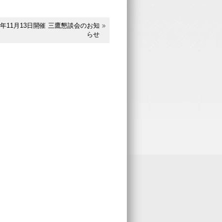
14年11月13日開催 三鷹懇談会のお知
らせ