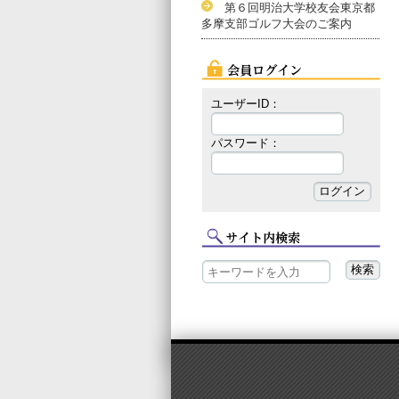
第６回明治大学校友会東京都
多摩支部ゴルフ大会のご案内
ユーザーID：
パスワード：