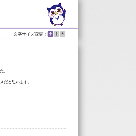
文字サイズ変更：
た。
スだと思います。