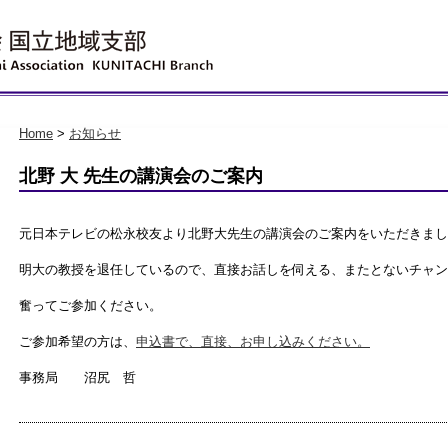
Home
>
お知らせ
北野 大 先生の講演会のご案内
元日本テレビの松永校友より北野大先生の講演会のご案内をいただきまし
明大の教授を退任しているので、直接お話しを伺える、またとないチャン
奮ってご参加ください。
ご参加希望の方は、
申込書で、直接、お申し込みください。
事務局 沼尻 哲