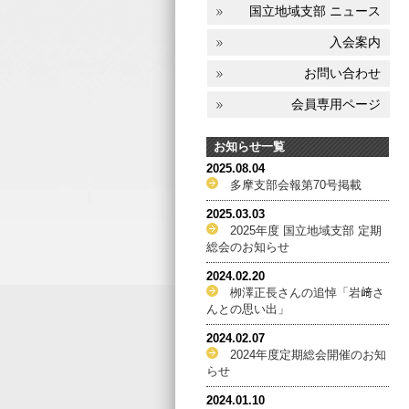
国立地域支部 ニュース
入会案内
お問い合わせ
会員専用ページ
お知らせ一覧
2025.08.04
多摩支部会報第70号掲載
2025.03.03
2025年度 国立地域支部 定期
総会のお知らせ
2024.02.20
栁澤正長さんの追悼「岩﨑さ
んとの思い出」
2024.02.07
2024年度定期総会開催のお知
らせ
2024.01.10