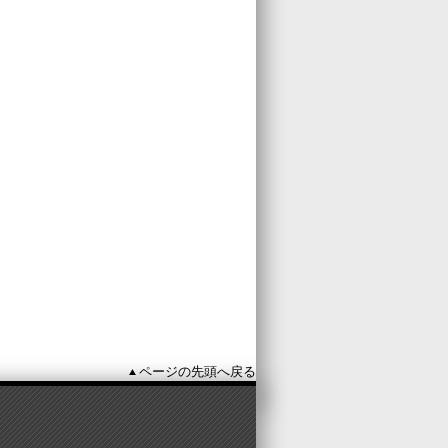
ページの先頭へ戻る