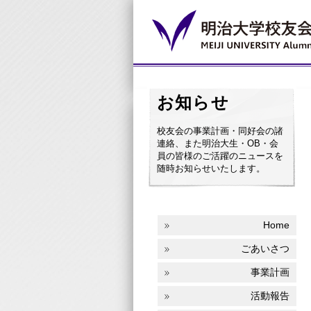
お知らせ
校友会の事業計画・同好会の諸
連絡、また明治大生・OB・会
員の皆様のご活躍のニュースを
随時お知らせいたします。
Home
ごあいさつ
事業計画
活動報告