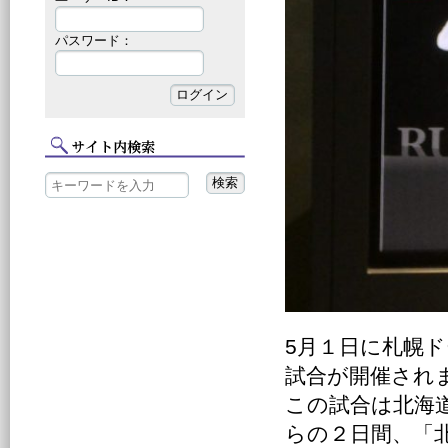
パスワード：
5月１日に札幌
試合が開催され
この試合は北海
らの２日間、「